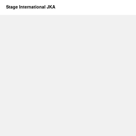
Stage International JKA